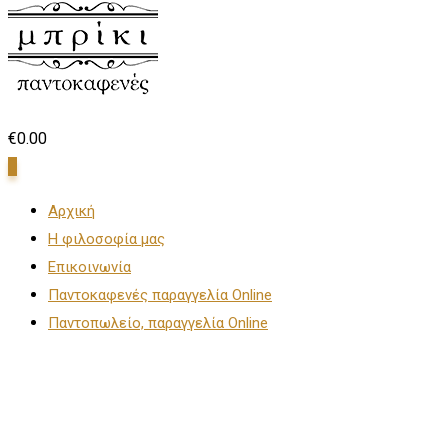
€
0.00
0
Αρχική
Η φιλοσοφία μας
Επικοινωνία
Παντοκαφενές παραγγελία Online
Παντοπωλείο, παραγγελία Online