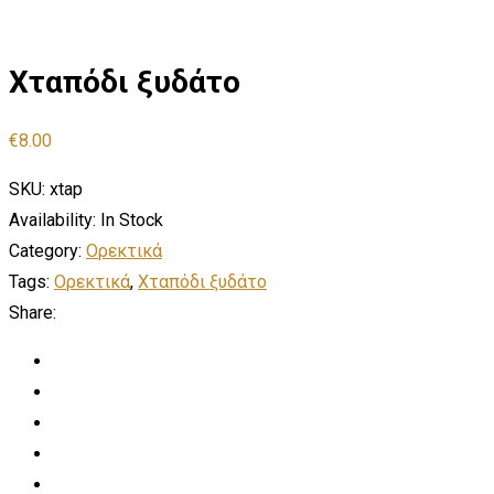
Χταπόδι ξυδάτο
€
8.00
SKU:
xtap
Availability:
In Stock
Category:
Ορεκτικά
Tags:
Ορεκτικά
,
Χταπόδι ξυδάτο
Share: