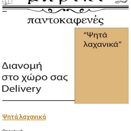
Ψητά λαχανικά