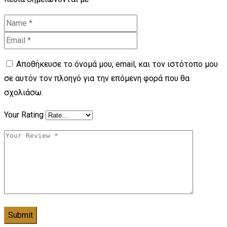
Αποθήκευσε το όνομά μου, email, και τον ιστότοπο μου
σε αυτόν τον πλοηγό για την επόμενη φορά που θα
σχολιάσω.
Your Rating