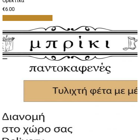
Ορεκτικά
€
6.00
Προσθήκη στο καλάθι