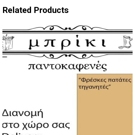
Related Products