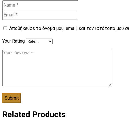
Αποθήκευσε το όνομά μου, email, και τον ιστότοπο μου 
Your Rating
Related Products