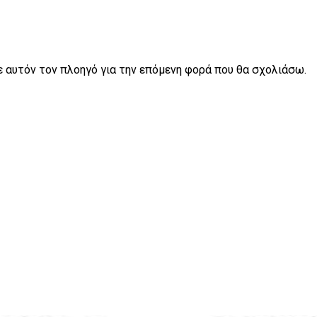
σε αυτόν τον πλοηγό για την επόμενη φορά που θα σχολιάσω.