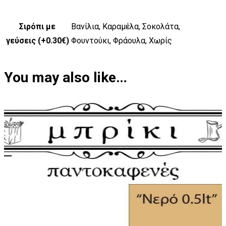
Σιρόπι με
Βανίλια, Καραμέλα, Σοκολάτα,
γεύσεις (+0.30€)
Φουντούκι, Φράουλα, Χωρίς
You may also like…