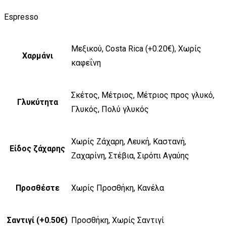
Espresso
Μεξικού, Costa Rica (+0.20€), Χωρίς
Χαρμάνι
καφεΐνη
Σκέτος, Μέτριος, Μέτριος προς γλυκό,
Γλυκύτητα
Γλυκός, Πολύ γλυκός
Χωρίς Ζάχαρη, Λευκή, Καστανή,
Είδος ζάχαρης
Ζαχαρίνη, Στέβια, Σιρόπι Αγαύης
Προσθέστε
Χωρίς Προσθήκη, Κανέλα
Σαντιγί (+0.50€)
Προσθήκη, Χωρίς Σαντιγί