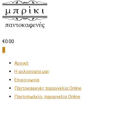
€
0.00
0
Αρχική
Η φιλοσοφία μας
Επικοινωνία
Παντοκαφενές παραγγελία Online
Παντοπωλείο, παραγγελία Online