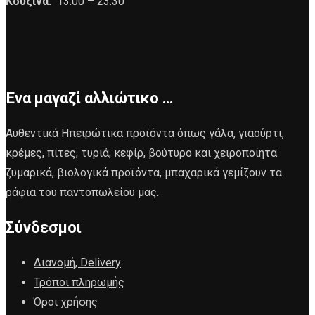
Κουζίνα:
13:00 – 23:30
Ένα μαγαζί αλλιώτικο …
Αυθεντικά Ηπειρώτικα προϊόντα όπως γάλα, γιαούρτι,
κρέμες, πίτες, τυριά, κεφίρ, βούτυρο και χειροποίητα
ζυμαρικά, βιολογικά προϊόντα, μπαχαρικά γεμίζουν τα
ράφια του παντοπωλείου μας.
Σύνδεσμοι
Διανομή, Delivery
Τρόποι πληρωμής
Όροι χρήσης