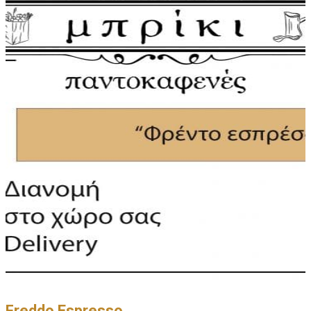
Freddo Espresso