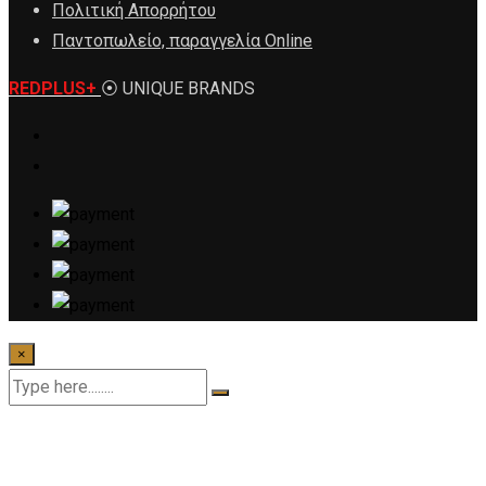
Πολιτική Απορρήτου
Παντοπωλείο, παραγγελία Online
REDPLUS+
⦿ UNIQUE BRANDS
×