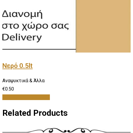
Νερό 0.5lt
Αναψυκτικά & Άλλα
€
0.50
Προσθήκη στο καλάθι
Related Products