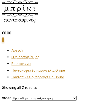
€
0.00
0
Αρχική
Η φιλοσοφία μας
Επικοινωνία
Παντοκαφενές παραγγελία Online
Παντοπωλείο, παραγγελία Online
Showing all 2 results
order