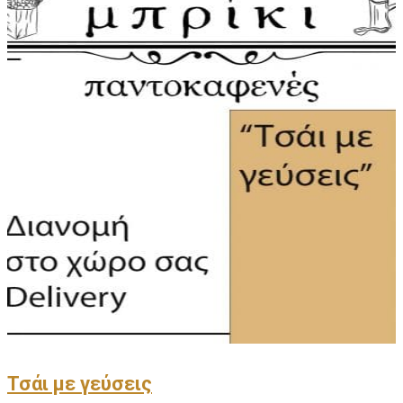
Τσάι με γεύσεις