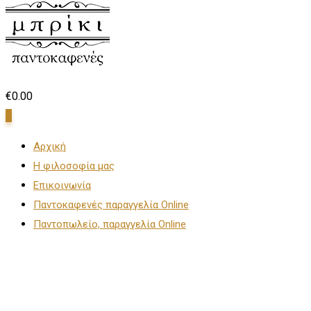
€
0.00
0
Αρχική
Η φιλοσοφία μας
Επικοινωνία
Παντοκαφενές παραγγελία Online
Παντοπωλείο, παραγγελία Online