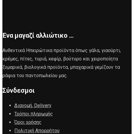
Ένα μαγαζί αλλιώτικο …
Αυθεντικά Ηπειρώτικα προϊόντα όπως γάλα, γιαούρτι,
κρέμες, πίτες, τυριά, κεφίρ, βούτυρο και χειροποίητα
ζυμαρικά, βιολογικά προϊόντα, μπαχαρικά γεμίζουν τα
ράφια του παντοπωλείου μας.
Σύνδεσμοι
Διανομή, Delivery
Τρόποι πληρωμής
Όροι χρήσης
Πολιτική Απορρήτου