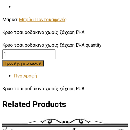
Μάρκα:
Μπρίκι Παντοκαφενές
Κρύο τσάι ροδάκινο χωρίς ζάχαρη ΕΨΑ.
Κρύο τσάι ροδάκινο χωρίς ζάχαρη ΕΨΑ quantity
Προσθήκη στο καλάθι
Περιγραφή
Κρύο τσάι ροδάκινο χωρίς ζάχαρη ΕΨΑ.
Related Products