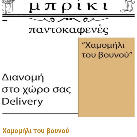
Χαμομήλι του βουνού