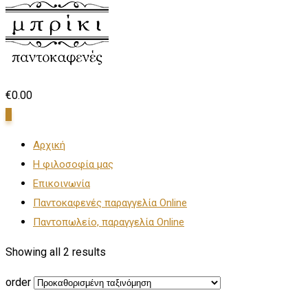
€
0.00
0
Αρχική
Η φιλοσοφία μας
Επικοινωνία
Παντοκαφενές παραγγελία Online
Παντοπωλείο, παραγγελία Online
Showing all 2 results
order