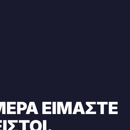
ΕΡΑ ΕΊΜΑΣΤΕ
ΙΣΤΟΊ.