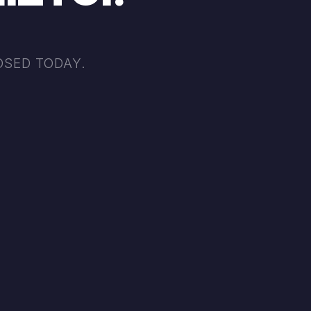
OSED TODAY.