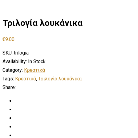
Τριλογία λουκάνικα
€
9.00
SKU:
trilogia
Availability:
In Stock
Category:
Κρεατικά
Tags:
Κρεατικά
,
Τριλογία λουκάνικα
Share: