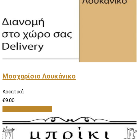
Μοσχαρίσιο Λουκάνικο
Κρεατικά
€
9.00
Προσθήκη στο καλάθι