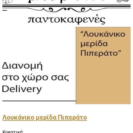
Λουκάνικο μερίδα Πιπεράτο
Κρεατικά