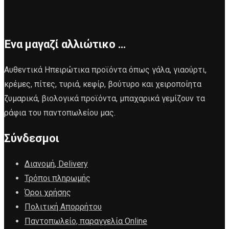
Ένα μαγαζί αλλιώτικο …
Αυθεντικά Ηπειρώτικα προϊόντα όπως γάλα, γιαούρτι,
κρέμες, πίτες, τυριά, κεφίρ, βούτυρο και χειροποίητα
ζυμαρικά, βιολογικά προϊόντα, μπαχαρικά γεμίζουν τα
ράφια του παντοπωλείου μας.
Σύνδεσμοι
Διανομή, Delivery
Τρόποι πληρωμής
Όροι χρήσης
Πολιτική Απορρήτου
Παντοπωλείο, παραγγελία Online