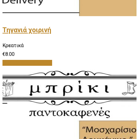
Τηγανιά χοιρινή
Κρεατικά
€
8.00
Προσθήκη στο καλάθι