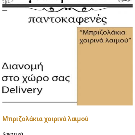
Μπριζολάκια χοιρινά λαιμού
Κρεατικά