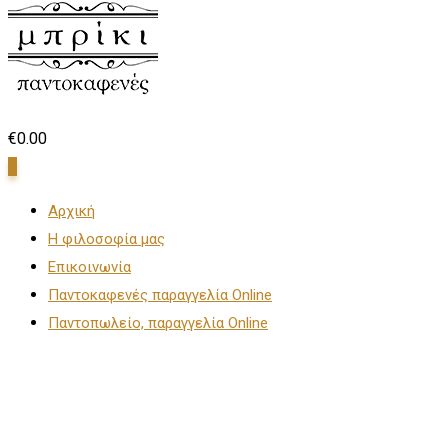
€
0.00
0
Αρχική
Η φιλοσοφία μας
Επικοινωνία
Παντοκαφενές παραγγελία Online
Παντοπωλείο, παραγγελία Online