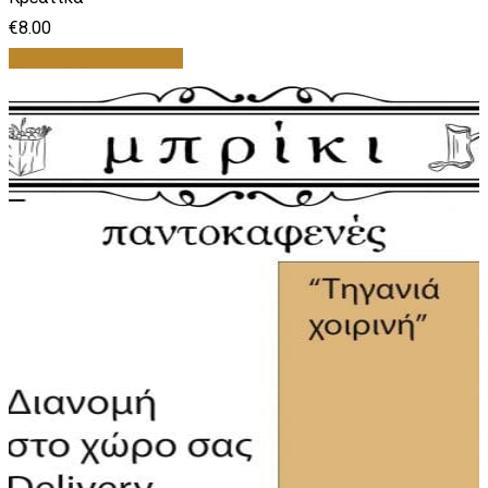
€
8.00
Προσθήκη στο καλάθι