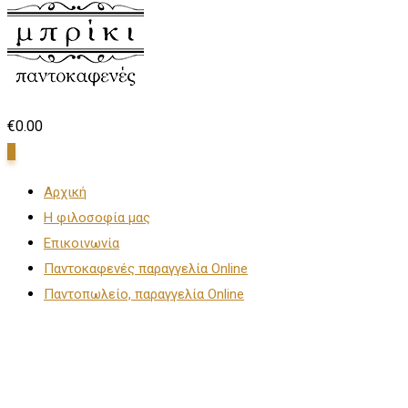
€
0.00
0
Αρχική
Η φιλοσοφία μας
Επικοινωνία
Παντοκαφενές παραγγελία Online
Παντοπωλείο, παραγγελία Online