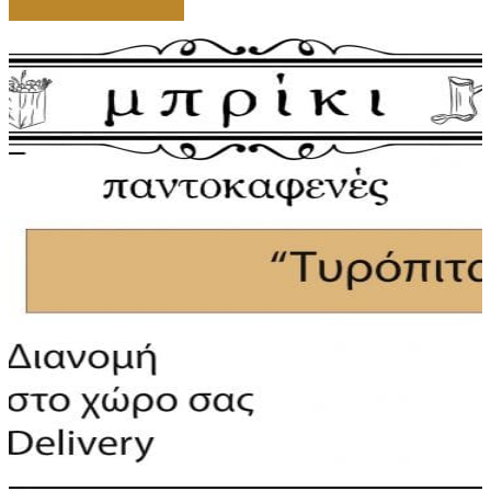
Προσθήκη στο καλάθι