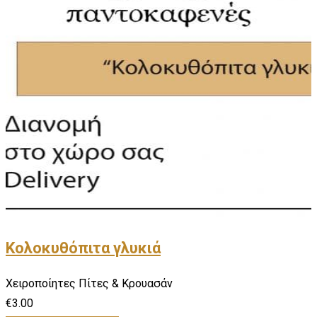
Κολοκυθόπιτα γλυκιά
Χειροποίητες Πίτες & Κρουασάν
€
3.00