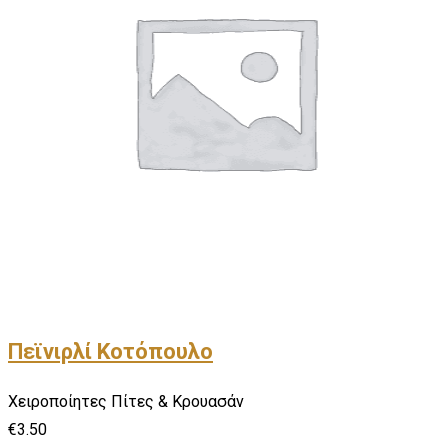
Πεϊνιρλί Κοτόπουλο
Χειροποίητες Πίτες & Κρουασάν
€
3.50